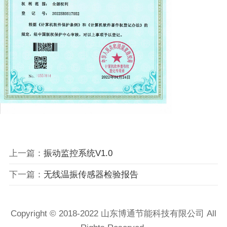
上一篇：
振动监控系统V1.0
下一篇：
无线温振传感器检验报告
Copyright © 2018-2022 山东博通节能科技有限公司 All