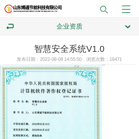
企业资质
智慧安全系统V1.0
发布日期：2022-08-08 14:55:50 浏览次数：16471