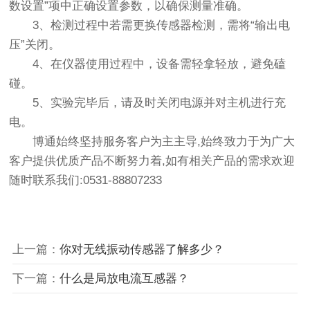
数设置”项中正确设置参数，以确保测量准确。
3、检测过程中若需更换传感器检测，需将“输出电
压”关闭。
4、在仪器使用过程中，设备需轻拿轻放，避免磕
碰。
5、实验完毕后，请及时关闭电源并对主机进行充
电。
博通始终坚持服务客户为主主导,始终致力于为广大
客户提供优质产品不断努力着,如有相关产品的需求欢迎
随时联系我们:0531-88807233
上一篇：
你对无线振动传感器了解多少？
下一篇：
什么是局放电流互感器？