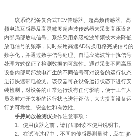
该系统配备复合式TEV传感器、超高频传感器、高
频电流互感器及高灵敏度超声波传感器来采集高压设备
内部局部放电信号。系统采用多级检波降频技术来降低
放电信号的频率，同时采用高速AD转换电路完成信号的
数字化，并通过数字信号处理、自适应滤波等干扰信号
处理方式保证了检测数据的可靠性。通过采集不同高压
设备内部局部放电产生的不同信号可对设备的运行状态
进行快速带电检测。该仪器可在设备运行状态下进行安
装检测，对设备的正常运行没有任何影响，便于工作人
员及时对开关柜的运行状态进行评估，大大提高设备运
行的可靠性、安全性和有效性。
手持局放检测仪
操作注意事项：
1、使用仪器之前，请仔细阅读本使用说明书。
2、在试验过程中，不同的传感器测量时，应在“参