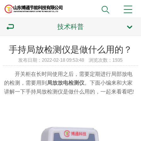
技术科普
手持局放检测仪是做什么用的？
发布日期：2022-02-18 09:53:48 浏览次数：1935
开关柜在长时间使用之后，需要定期进行局部放电
的检测，需要用到
局放放电检测仪
。下面小编来和大家
讲解一下手持局放检测仪是做什么用的，一起来看看吧!