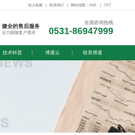
加入收藏
联系我们
网站地图：XML
TXT
全国咨询热线
健全的售后服务
0531-86947999
全力跟随客户需求
技术科普
博通云
联系博通