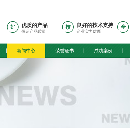
优质的产品
良好的技术支持
保证产品质量
企业实力雄厚
新闻中心
荣誉证书
成功案例