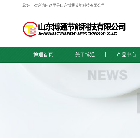
您好，欢迎访问这里是山东博通节能科技有限公司！
博通首页
关于博通
产品中心