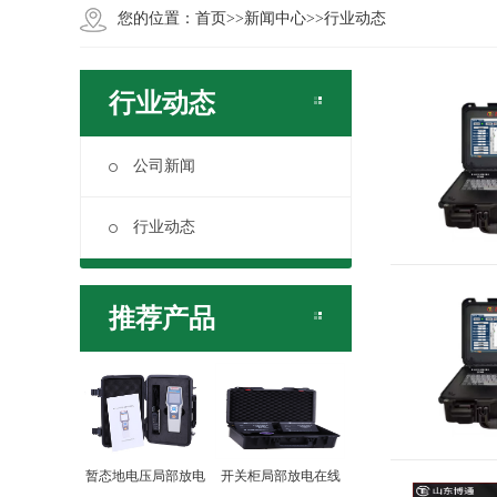
您的位置：
首页
>>
新闻中心
>>
行业动态
行业动态
公司新闻
行业动态
推荐产品
暂态地电压局部放电
开关柜局部放电在线