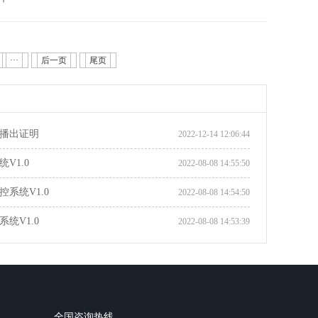
···
后一页
尾页
播出证明
2022-12-14 12:06:44
V1.0
2022-08-08 14:55:50
系统V1.0
2022-08-08 14:54:50
统V1.0
2022-08-08 14:53:39
全国咨询热线