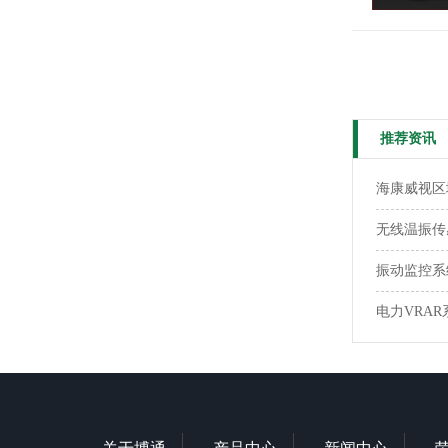
推荐资讯
海康威视区
无线温振传
振动监控系统
电力VRAR系