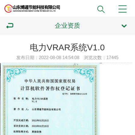
企业资质
电力VRAR系统V1.0
发布日期：2022-08-08 14:54:08 浏览次数：17445