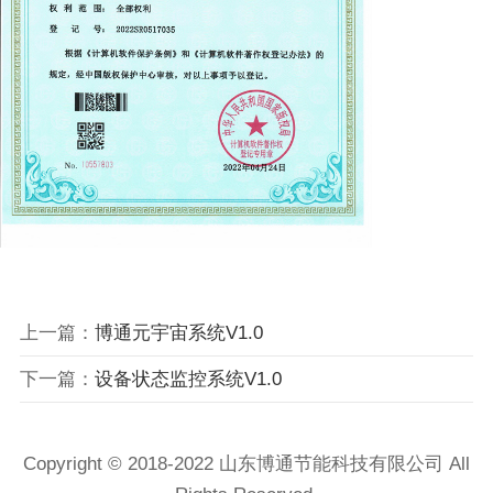
上一篇：
博通元宇宙系统V1.0
下一篇：
设备状态监控系统V1.0
Copyright © 2018-2022 山东博通节能科技有限公司 All