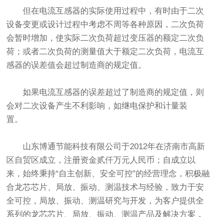
但在电流互感器的实际使用过程中，有时由于二次
设备变更或设计过程中考虑不周等各种原因，二次负荷
会暂时增加，使实际二次负荷超过变压器的额定二次负
荷；或者二次负荷的测量值大于额定二次负荷，电流互
感器的误差值会超过制造商的规定值。
如果电流互感器的误差超过了制造商的规定值，则
会对二次设备产生不利影响，如继电保护和计量装
置。
山东博通节能科技有限公司于2012年在济南市高新
区自贸区成立，注册资金贰仟万元人民币；自成立以
来，始终秉持“自主创新、安全可控”的经营理念，积极融
合龙芯芯片、局放、振动、测温技术与经验，致力于安
全可控，局放、振动、测温研究与开发，为客户提供全
系列的龙芯芯片、局放、振动、测温产品及解决方案，