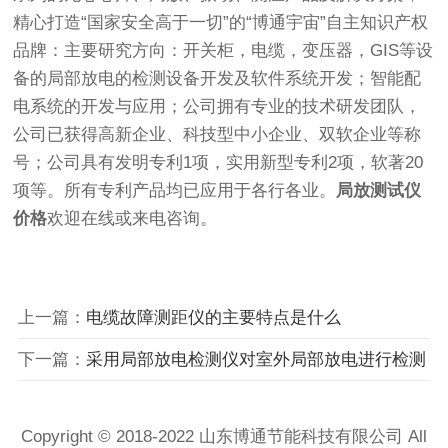
精心打造“国家安全高于一切”的“博通宇宙”自主知识产权
品牌：主要研究方向：开关柜，电缆，变压器，GIS等设
备的局部放电的检测设备开发及软件系统开发；智能配
电系统的开发与应用；公司拥有专业的技术研发团队，
公司已获得高新企业、科技型中小企业、双软企业等称
号；公司具有发明专利1项，实用新型专利2项，软著20
项等。所有专利产品均已应用于各行各业。
局放测试仪
价格
欢迎在线或来电咨询。
上一篇：
电缆故障测距仪的主要特点是什么
下一篇：
采用局部放电检测仪对室外局部放电进行检测
Copyright © 2018-2022 山东博通节能科技有限公司 All