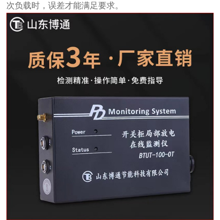
次负载时，误差才能满足要求。