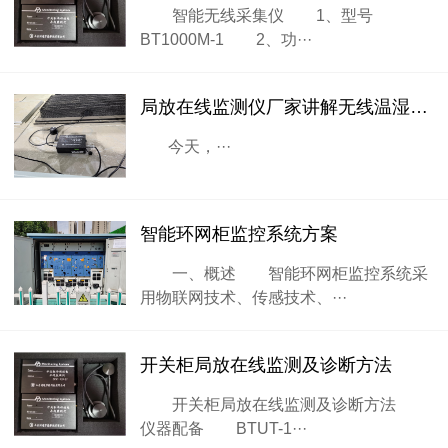
智能无线采集仪 1、型号
BT1000M-1 2、功···
局放在线监测仪厂家讲解无线温湿度传感器的知识
今天，···
智能环网柜监控系统方案
一、概述 智能环网柜监控系统采
用物联网技术、传感技术、···
开关柜局放在线监测及诊断方法
开关柜局放在线监测及诊断方法
仪器配备 BTUT-1···