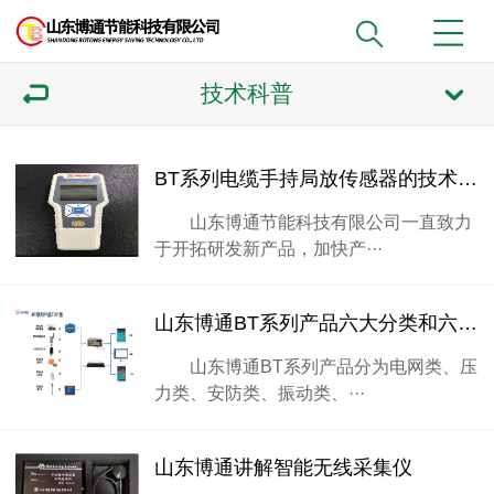
技术科普
BT系列电缆手持局放传感器的技术参数
山东博通节能科技有限公司一直致力
于开拓研发新产品，加快产···
山东博通BT系列产品六大分类和六大优势
山东博通BT系列产品分为电网类、压
力类、安防类、振动类、···
山东博通讲解智能无线采集仪