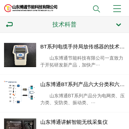
技术科普
BT系列电缆手持局放传感器的技术参数
山东博通节能科技有限公司一直致力
于开拓研发新产品，加快产···
山东博通BT系列产品六大分类和六大优势
山东博通BT系列产品分为电网类、压
力类、安防类、振动类、···
山东博通讲解智能无线采集仪