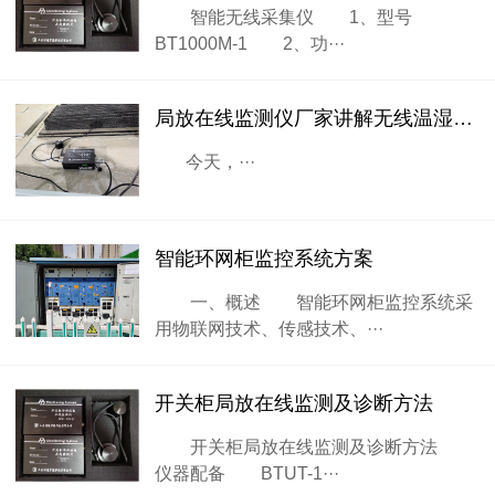
智能无线采集仪 1、型号
BT1000M-1 2、功···
局放在线监测仪厂家讲解无线温湿度传感器的知识
今天，···
智能环网柜监控系统方案
一、概述 智能环网柜监控系统采
用物联网技术、传感技术、···
开关柜局放在线监测及诊断方法
开关柜局放在线监测及诊断方法
仪器配备 BTUT-1···